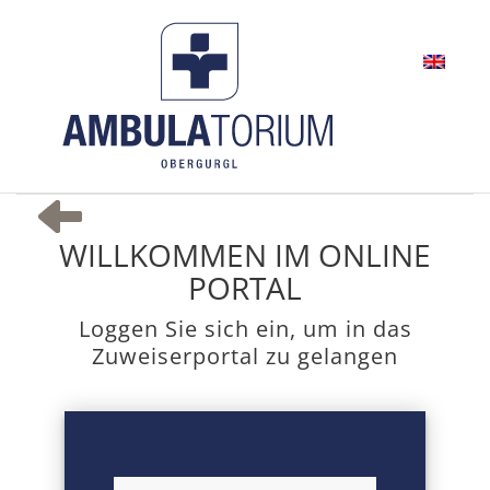
WILLKOMMEN IM ONLINE
PORTAL
Loggen Sie sich ein, um in das
Zuweiserportal zu gelangen