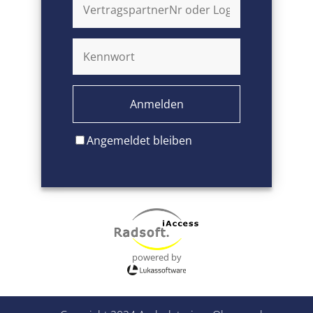
Angemeldet bleiben
powered by